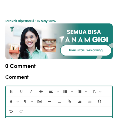
Terakhir diperbarui :
15 May 2026
Konsultasi Sekarang
0
Comment
Comment