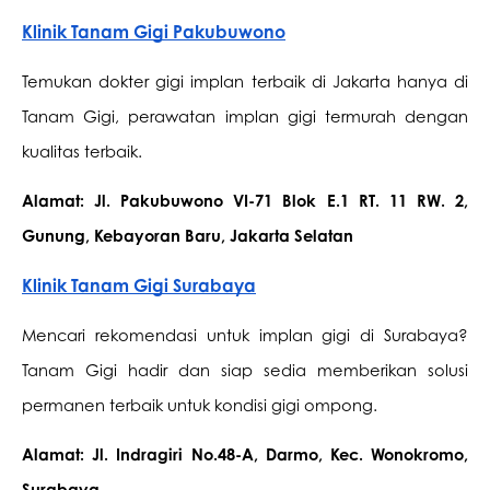
Klinik Tanam Gigi Pakubuwono
Temukan dokter gigi implan terbaik di Jakarta hanya di 
Tanam Gigi, perawatan implan gigi termurah dengan 
kualitas terbaik.
Alamat: Jl. Pakubuwono VI-71 Blok E.1 RT. 11 RW. 2, 
Gunung, Kebayoran Baru, Jakarta Selatan
Klinik Tanam Gigi Surabaya
Mencari rekomendasi untuk implan gigi di Surabaya? 
Tanam Gigi hadir dan siap sedia memberikan solusi 
permanen terbaik untuk kondisi gigi ompong.
Alamat: Jl. Indragiri No.48-A, Darmo, Kec. Wonokromo, 