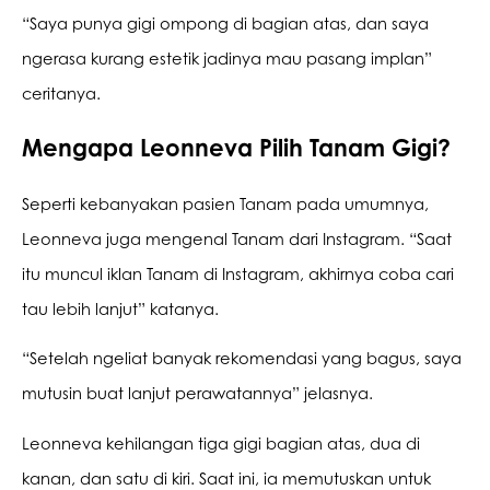
“Saya punya gigi ompong di bagian atas, dan saya 
ngerasa kurang estetik jadinya mau pasang implan” 
ceritanya.
Mengapa Leonneva Pilih Tanam Gigi?
Seperti kebanyakan pasien Tanam pada umumnya, 
Leonneva juga mengenal Tanam dari Instagram. “Saat 
itu muncul iklan Tanam di Instagram, akhirnya coba cari 
tau lebih lanjut” katanya.
“Setelah ngeliat banyak rekomendasi yang bagus, saya 
mutusin buat lanjut perawatannya” jelasnya.
Leonneva kehilangan tiga gigi bagian atas, dua di 
kanan, dan satu di kiri. Saat ini, ia memutuskan untuk 