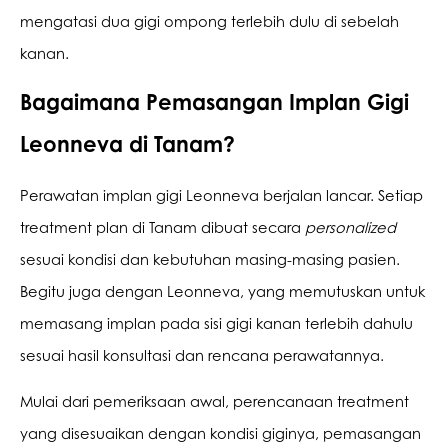
mengatasi dua gigi ompong terlebih dulu di sebelah 
kanan.
Bagaimana Pemasangan Implan Gigi 
Leonneva di Tanam?
Perawatan implan gigi Leonneva berjalan lancar. Setiap 
treatment plan di Tanam dibuat secara 
personalized
sesuai kondisi dan kebutuhan masing-masing pasien. 
Begitu juga dengan Leonneva, yang memutuskan untuk 
memasang implan pada sisi gigi kanan terlebih dahulu 
sesuai hasil konsultasi dan rencana perawatannya.
Mulai dari pemeriksaan awal, perencanaan treatment 
yang disesuaikan dengan kondisi giginya, pemasangan 