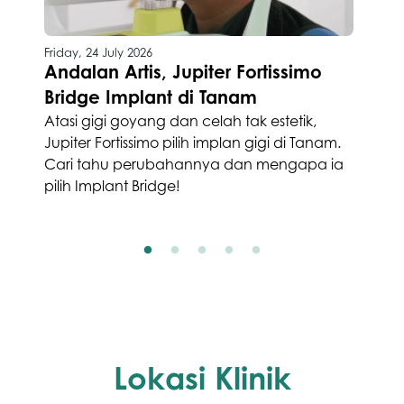
Friday, 24 July 2026
Andalan Artis, Jupiter Fortissimo
Bridge Implant di Tanam
Atasi gigi goyang dan celah tak estetik,
Jupiter Fortissimo pilih implan gigi di Tanam.
Cari tahu perubahannya dan mengapa ia
pilih Implant Bridge!
Lokasi Klinik