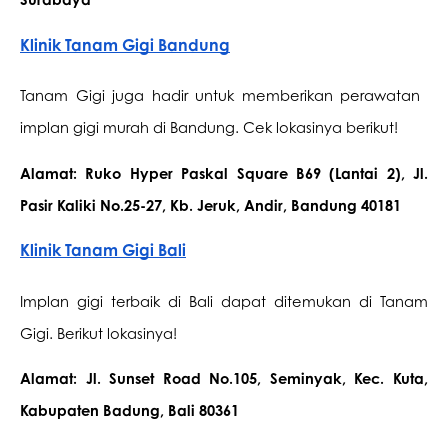
Surabaya
Klinik Tanam Gigi Bandung
Tanam Gigi juga hadir untuk memberikan perawatan ​​
implan gigi murah di Bandung. Cek lokasinya berikut!
Alamat: Ruko Hyper Paskal Square B69 (Lantai 2), Jl. 
Pasir Kaliki No.25-27, Kb. Jeruk, Andir, Bandung 40181
Klinik Tanam Gigi Bali
Implan gigi terbaik di Bali dapat ditemukan di Tanam 
Gigi. Berikut lokasinya!
Alamat: Jl. Sunset Road No.105, Seminyak, Kec. Kuta, 
Kabupaten Badung, Bali 80361