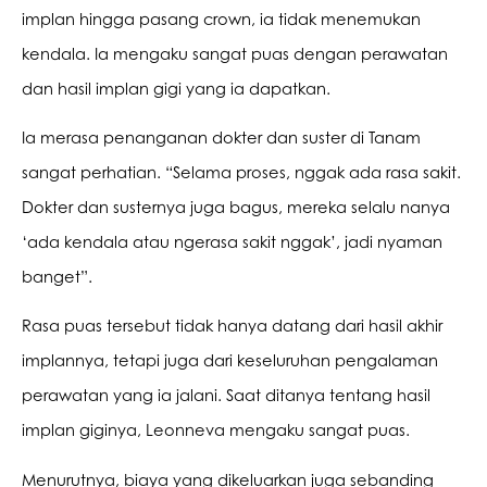
implan hingga pasang crown, ia tidak menemukan 
kendala. Ia mengaku sangat puas dengan perawatan 
dan hasil implan gigi yang ia dapatkan.
Ia merasa penanganan dokter dan suster di Tanam 
sangat perhatian. “Selama proses, nggak ada rasa sakit. 
Dokter dan susternya juga bagus, mereka selalu nanya 
‘ada kendala atau ngerasa sakit nggak’, jadi nyaman 
banget”.
Rasa puas tersebut tidak hanya datang dari hasil akhir 
implannya, tetapi juga dari keseluruhan pengalaman 
perawatan yang ia jalani. Saat ditanya tentang hasil 
implan giginya, Leonneva mengaku sangat puas.
Menurutnya, biaya yang dikeluarkan juga sebanding 