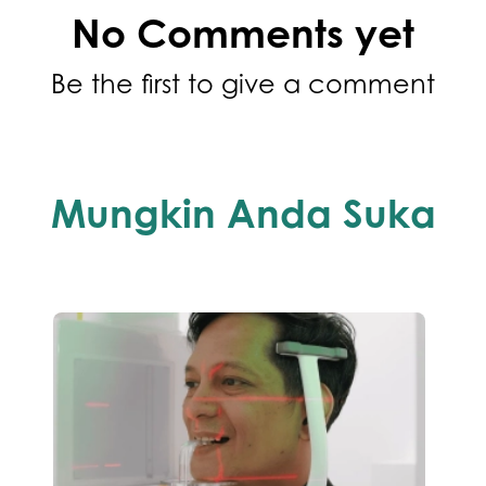
No Comments yet
Be the first to give a comment
Mungkin Anda Suka