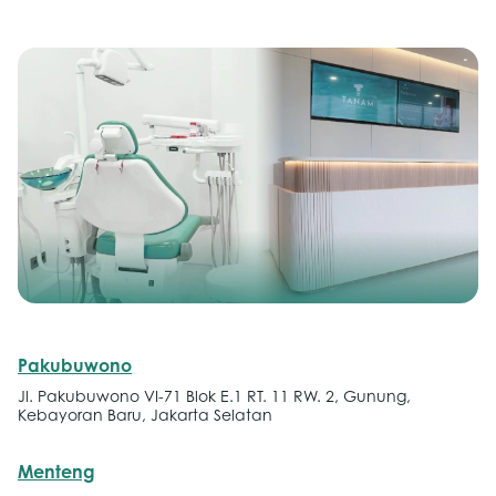
Pakubuwono
Jl. Pakubuwono VI-71 Blok E.1 RT. 11 RW. 2, Gunung,
Kebayoran Baru, Jakarta Selatan
Menteng