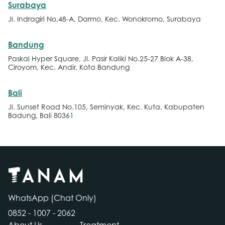
Surabaya
Jl. Indragiri No.48-A, Darmo, Kec. Wonokromo, Surabaya
Bandung
Paskal Hyper Square, Jl. Pasir Kaliki No.25-27 Blok A-38,
Ciroyom, Kec. Andir, Kota Bandung
Bali
Jl. Sunset Road No.105, Seminyak, Kec. Kuta, Kabupaten
Badung, Bali 80361
WhatsApp (Chat Only)
0852 - 1007 - 2062