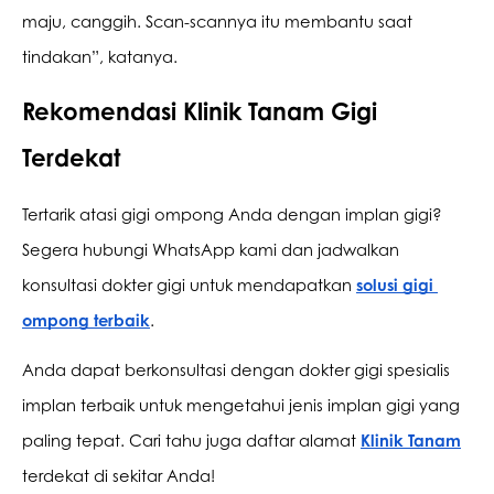
maju, canggih. Scan-scannya itu membantu saat 
tindakan”, katanya.
Rekomendasi Klinik Tanam Gigi 
Terdekat
Tertarik atasi gigi ompong Anda dengan implan gigi? 
Segera hubungi WhatsApp kami dan jadwalkan 
konsultasi dokter gigi untuk mendapatkan 
solusi gigi 
ompong terbaik
.
Anda dapat berkonsultasi dengan dokter gigi spesialis 
implan terbaik untuk mengetahui jenis implan gigi yang 
paling tepat. Cari tahu juga daftar alamat 
Klinik Tanam
terdekat di sekitar Anda!