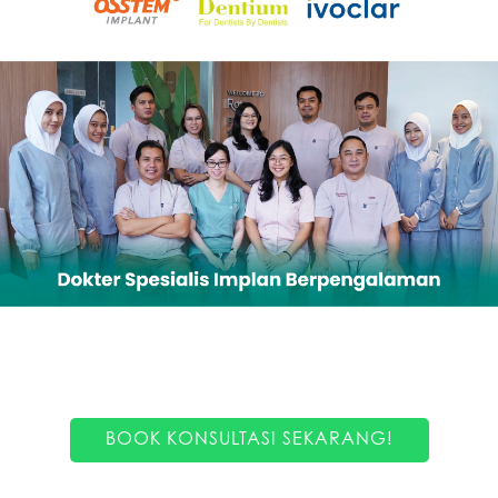
BOOK KONSULTASI SEKARANG!