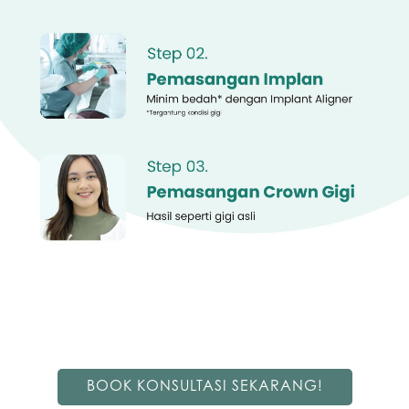
BOOK KONSULTASI SEKARANG!