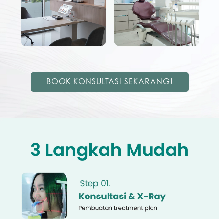
BOOK KONSULTASI SEKARANG!