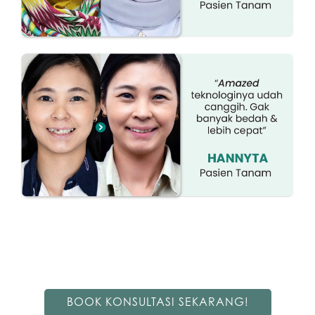
BOOK KONSULTASI SEKARANG!