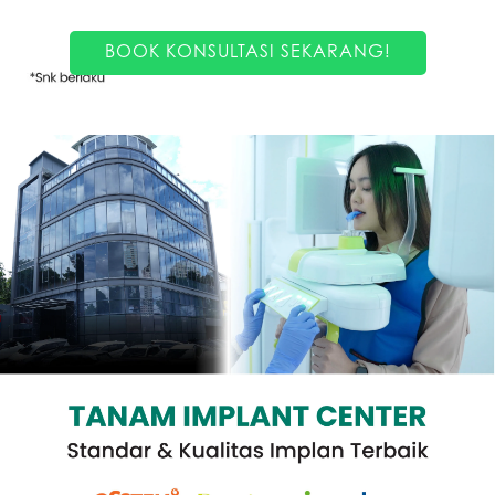
BOOK KONSULTASI SEKARANG!