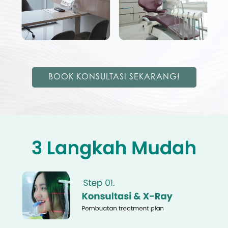
BOOK KONSULTASI SEKARANG!