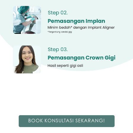
BOOK KONSULTASI SEKARANG!