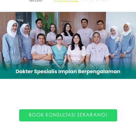
BOOK KONSULTASI SEKARANG!