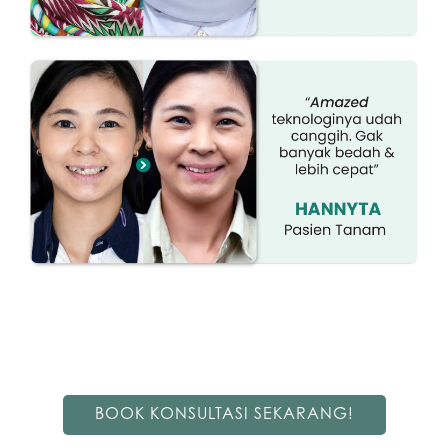
BOOK KONSULTASI SEKARANG!