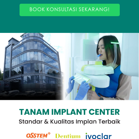
BOOK KONSULTASI SEKARANG!