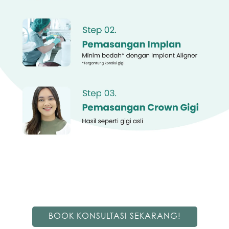
BOOK KONSULTASI SEKARANG!