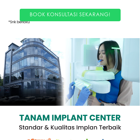
BOOK KONSULTASI SEKARANG!