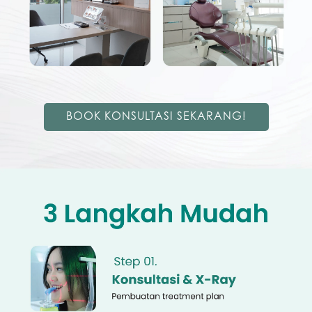
BOOK KONSULTASI SEKARANG!