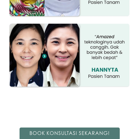
BOOK KONSULTASI SEKARANG!