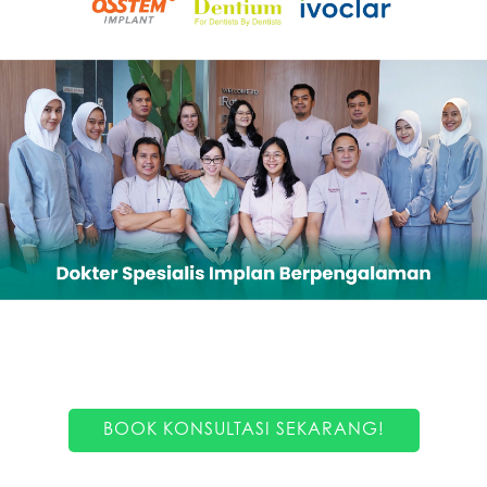
BOOK KONSULTASI SEKARANG!