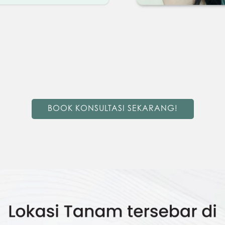
BOOK KONSULTASI SEKARANG!