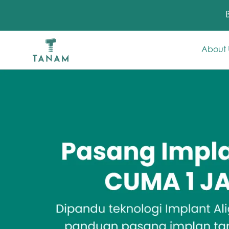
About 