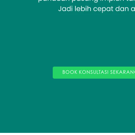
BOOK KONSULTASI SEKARAN