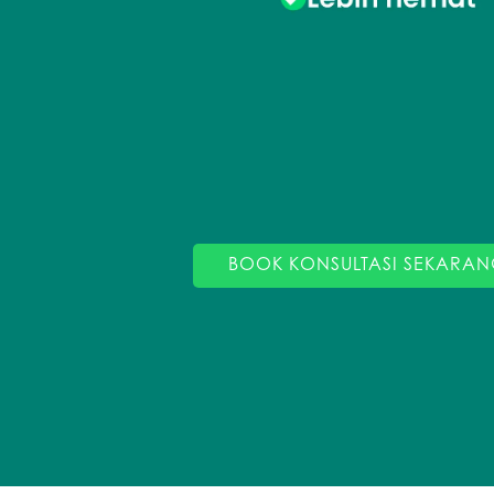
BOOK KONSULTASI SEKARAN