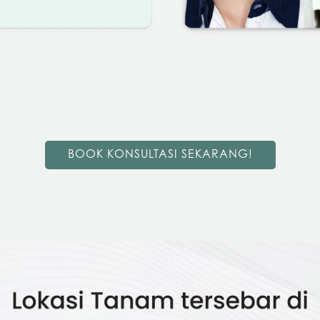
BOOK KONSULTASI SEKARANG!