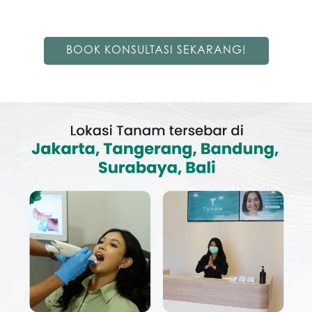
BOOK KONSULTASI SEKARANG!