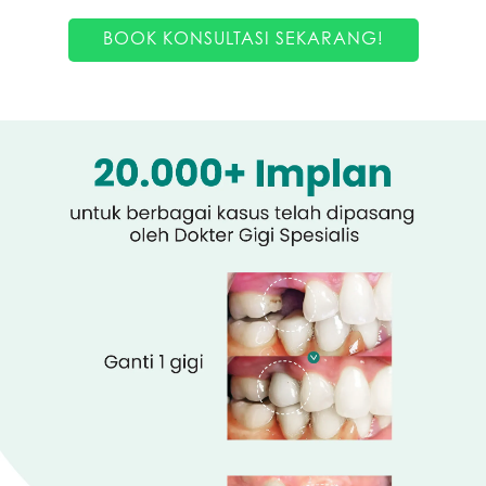
BOOK KONSULTASI SEKARANG!