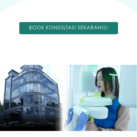
BOOK KONSULTASI SEKARANG!