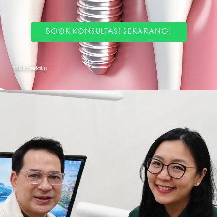
BOOK KONSULTASI SEKARANG!