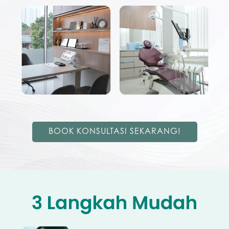
BOOK KONSULTASI SEKARANG!