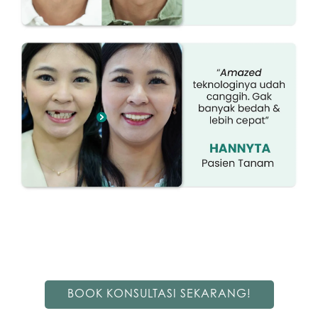
BOOK KONSULTASI SEKARANG!