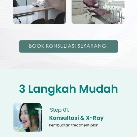
BOOK KONSULTASI SEKARANG!