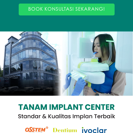
BOOK KONSULTASI SEKARANG!