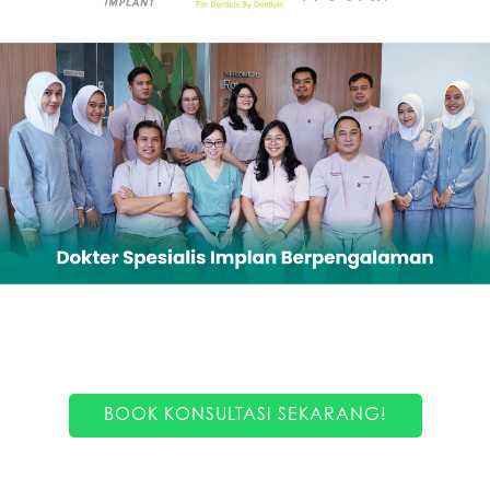
BOOK KONSULTASI SEKARANG!