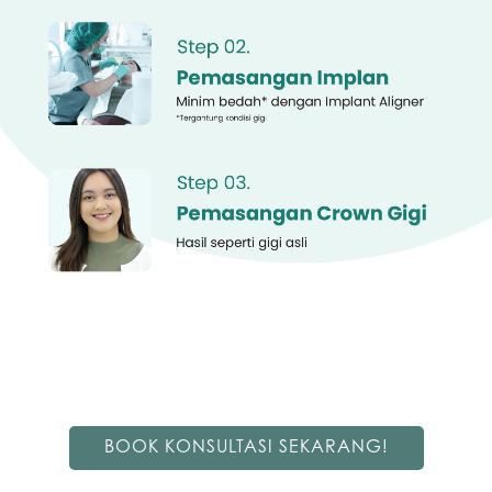
BOOK KONSULTASI SEKARANG!