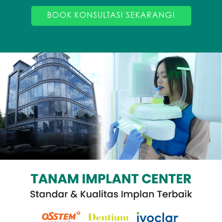
BOOK KONSULTASI SEKARANG!