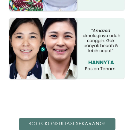
BOOK KONSULTASI SEKARANG!