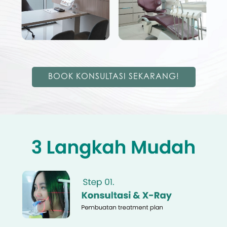
BOOK KONSULTASI SEKARANG!