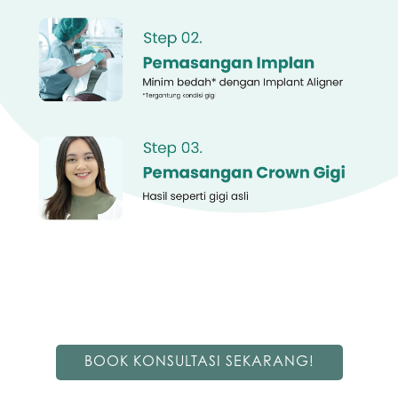
BOOK KONSULTASI SEKARANG!