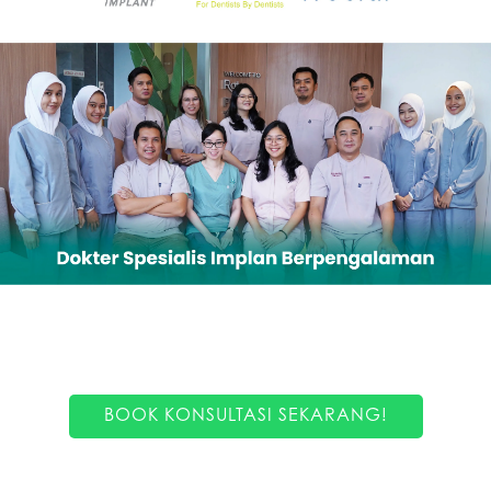
BOOK KONSULTASI SEKARANG!