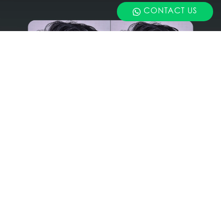
CONTACT US