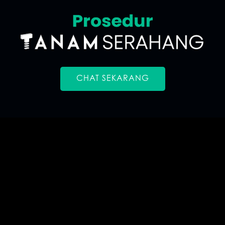
CHAT SEKARANG