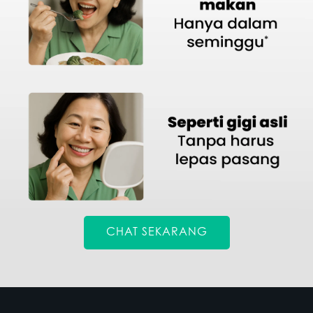
CHAT SEKARANG