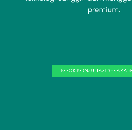
BOOK KONSULTASI SEKARAN