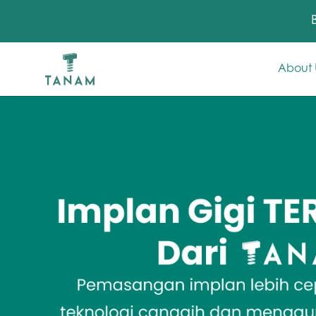
About 