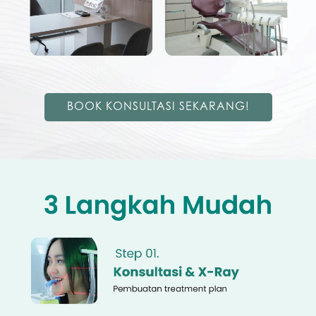
BOOK KONSULTASI SEKARANG!