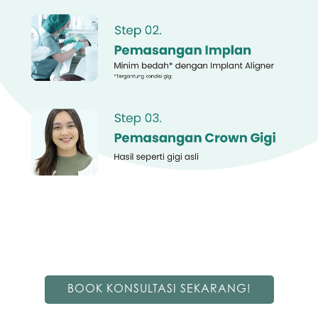
BOOK KONSULTASI SEKARANG!