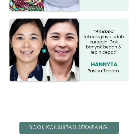
BOOK KONSULTASI SEKARANG!