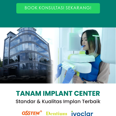
BOOK KONSULTASI SEKARANG!