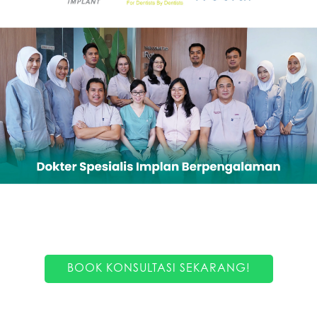
BOOK KONSULTASI SEKARANG!