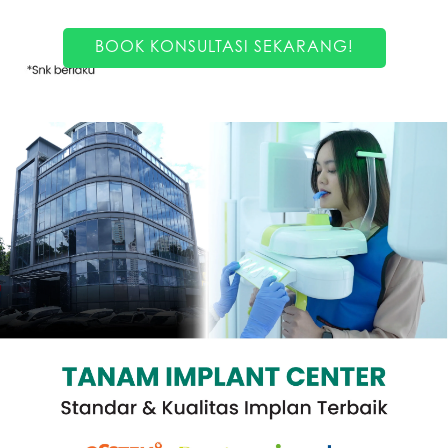
BOOK KONSULTASI SEKARANG!