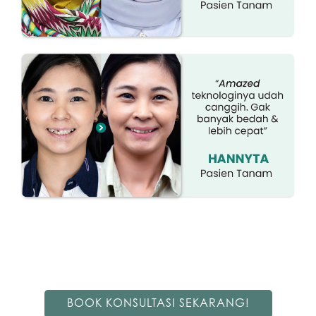
BOOK KONSULTASI SEKARANG!