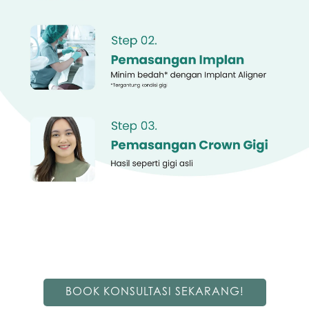
BOOK KONSULTASI SEKARANG!