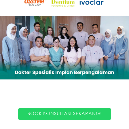
BOOK KONSULTASI SEKARANG!