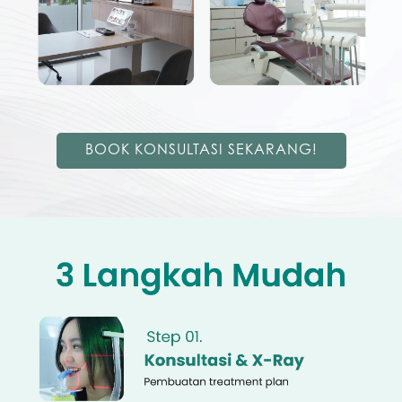
BOOK KONSULTASI SEKARANG!