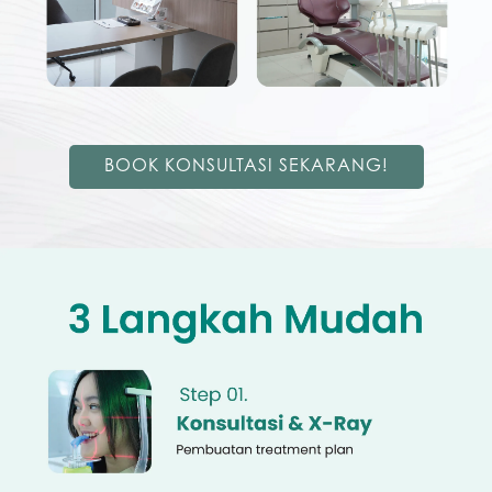
BOOK KONSULTASI SEKARANG!