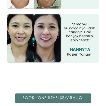
BOOK KONSULTASI SEKARANG!