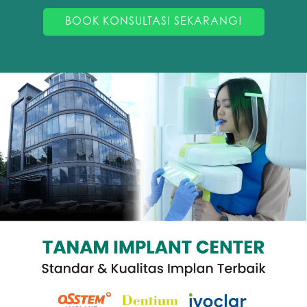
BOOK KONSULTASI SEKARANG!