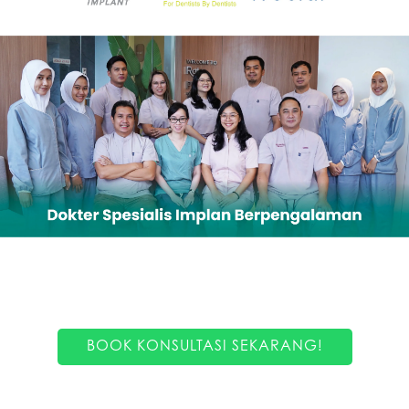
BOOK KONSULTASI SEKARANG!