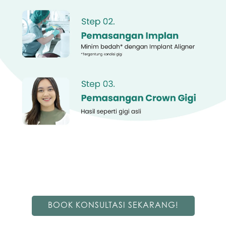
BOOK KONSULTASI SEKARANG!