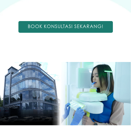
BOOK KONSULTASI SEKARANG!