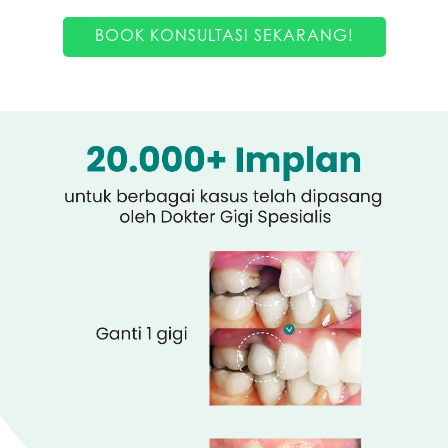
BOOK KONSULTASI SEKARANG!