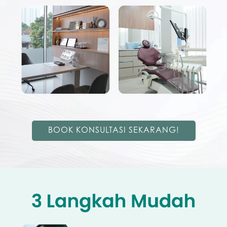
BOOK KONSULTASI SEKARANG!