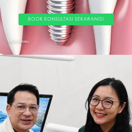
BOOK KONSULTASI SEKARANG!