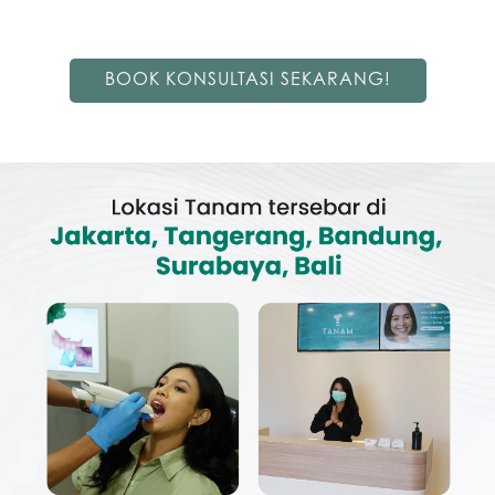
BOOK KONSULTASI SEKARANG!