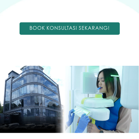
BOOK KONSULTASI SEKARANG!