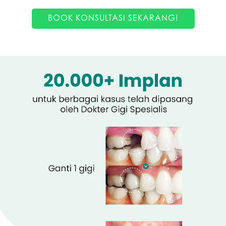
BOOK KONSULTASI SEKARANG!