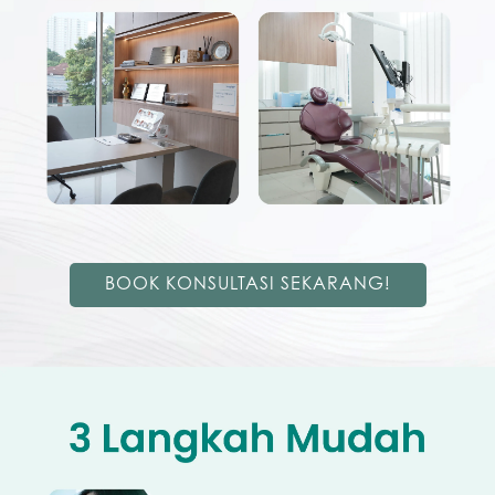
BOOK KONSULTASI SEKARANG!