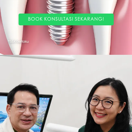
BOOK KONSULTASI SEKARANG!