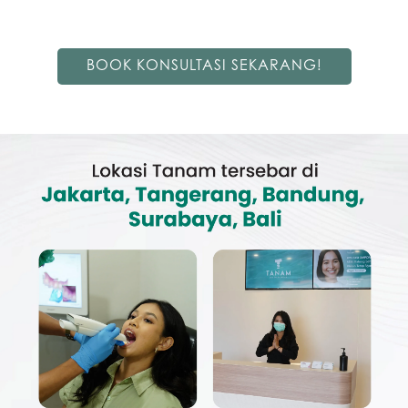
BOOK KONSULTASI SEKARANG!