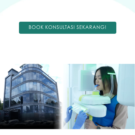
BOOK KONSULTASI SEKARANG!