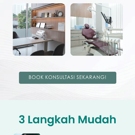
BOOK KONSULTASI SEKARANG!