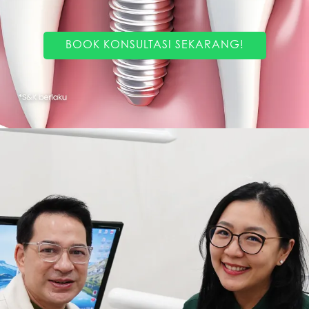
BOOK KONSULTASI SEKARANG!