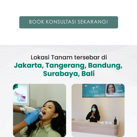
BOOK KONSULTASI SEKARANG!