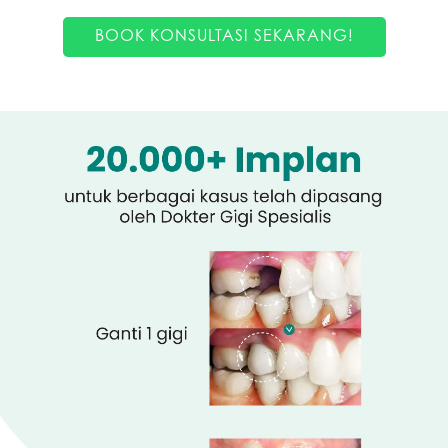
BOOK KONSULTASI SEKARANG!