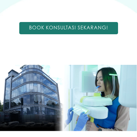
BOOK KONSULTASI SEKARANG!