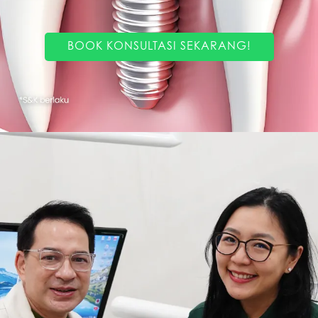
BOOK KONSULTASI SEKARANG!