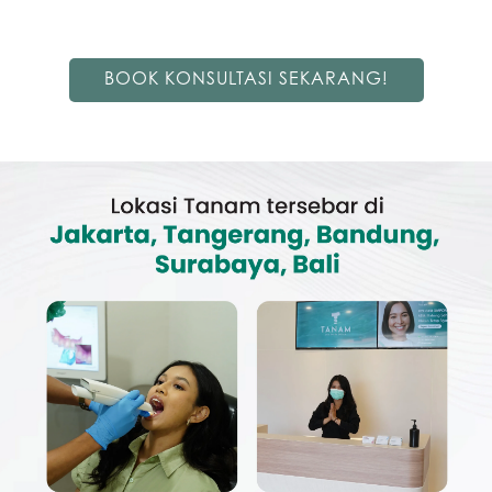
BOOK KONSULTASI SEKARANG!