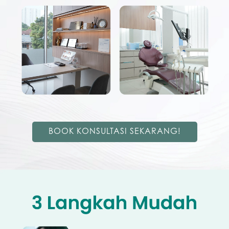
BOOK KONSULTASI SEKARANG!