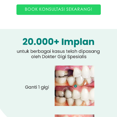
BOOK KONSULTASI SEKARANG!