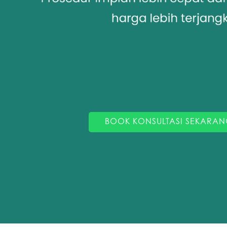
BOOK KONSULTASI SEKARAN