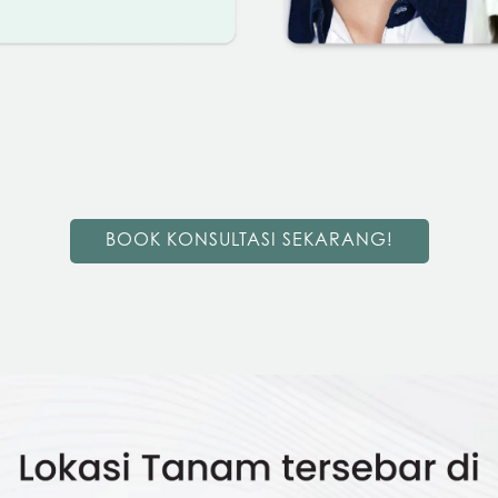
BOOK KONSULTASI SEKARANG!