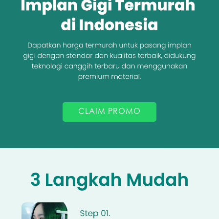
CLAIM PROMO