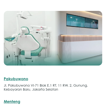
Pakubuwono
Jl. Pakubuwono VI-71 Blok E.1 RT. 11 RW. 2, Gunung,
Kebayoran Baru, Jakarta Selatan
Menteng