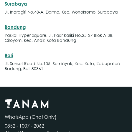
Surabaya
Jl. Indragiri No.48-A, Darmo, Kec. Wonokromo, Surabaya
Bandung
Paskal Hyper Square, Jl. Pasir Kaliki No.25-27 Blok A-38,
Ciroyom, Kec. Andir, Kota Bandung
Bali
Jl. Sunset Road No.105, Seminyak, Kec. Kuta, Kabupaten
Badung, Bali 80361
WhatsApp (Chat Only)
0852 - 1007 - 2062