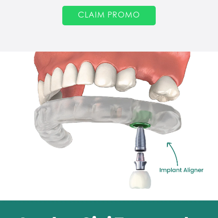
CLAIM PROMO