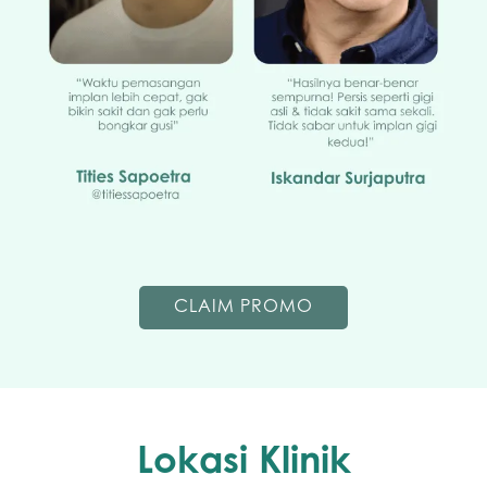
CLAIM PROMO
Lokasi Klinik