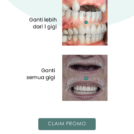
CLAIM PROMO