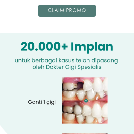
CLAIM PROMO