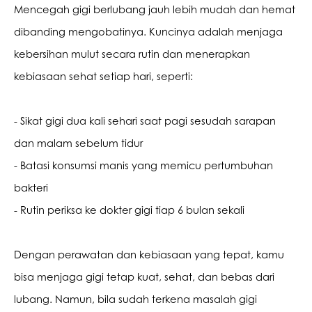
Mencegah gigi berlubang jauh lebih mudah dan hemat 
dibanding mengobatinya. Kuncinya adalah menjaga 
kebersihan mulut secara rutin dan menerapkan 
kebiasaan sehat setiap hari, seperti:
- Sikat gigi dua kali sehari saat pagi sesudah sarapan 
dan malam sebelum tidur
- Batasi konsumsi manis yang memicu pertumbuhan 
bakteri
- Rutin periksa ke dokter gigi tiap 6 bulan sekali
Dengan perawatan dan kebiasaan yang tepat, kamu 
bisa menjaga gigi tetap kuat, sehat, dan bebas dari 
lubang. Namun, bila sudah terkena masalah gigi 