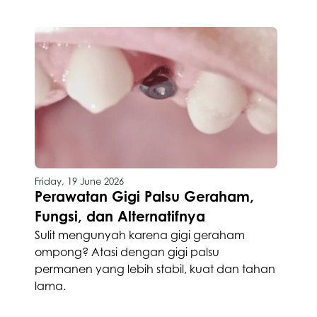
Friday, 19 June 2026
Perawatan Gigi Palsu Geraham,
Fungsi, dan Alternatifnya
Sulit mengunyah karena gigi geraham
ompong? Atasi dengan gigi palsu
permanen yang lebih stabil, kuat dan tahan
lama.