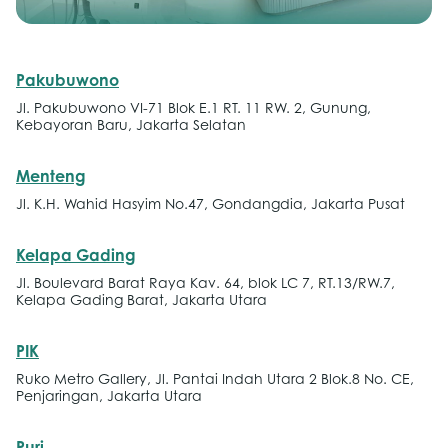
Pakubuwono
Jl. Pakubuwono VI-71 Blok E.1 RT. 11 RW. 2, Gunung,
Kebayoran Baru, Jakarta Selatan
Menteng
Jl. K.H. Wahid Hasyim No.47, Gondangdia, Jakarta Pusat
Kelapa Gading
Jl. Boulevard Barat Raya Kav. 64, blok LC 7, RT.13/RW.7,
Kelapa Gading Barat, Jakarta Utara
PIK
Ruko Metro Gallery, Jl. Pantai Indah Utara 2 Blok.8 No. CE,
Penjaringan, Jakarta Utara