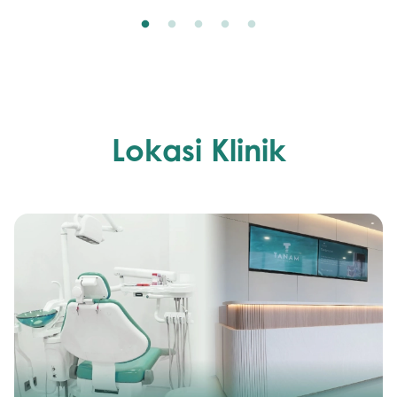
Lokasi Klinik