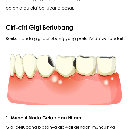
parah atau gigi berlubang besar.
Ciri-ciri Gigi Berlubang
Berikut tanda gigi berlubang yang perlu Anda waspadai!
1. Muncul Noda Gelap dan Hitam
Gigi berlubang biasanya diawali dengan munculnya 