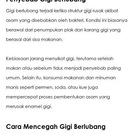
Gigi berlubang terjadi ketika struktur gigi rusak akibat 
asam yang disebabkan oleh bakteri. Kondisi ini biasanya 
berawal dari penumpukan plak dan karang gigi yang 
berasal dari sisa makanan.
Kebiasaan jarang menyikat gigi, terutama setelah 
makan atau sebelum tidur, menjadi penyebab paling 
umum. Selain itu, konsumsi makanan dan minuman 
manis seperti permen, soda, atau kue juga 
mempercepat proses pembentukan asam yang 
merusak enamel gigi. 
Cara Mencegah Gigi Berlubang