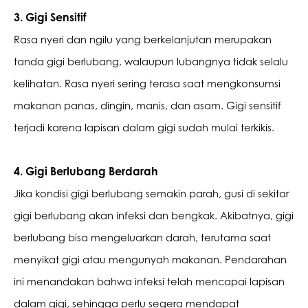
3. Gigi Sensitif
Rasa nyeri dan ngilu yang berkelanjutan merupakan 
tanda gigi berlubang, walaupun lubangnya tidak selalu 
kelihatan. Rasa nyeri sering terasa saat mengkonsumsi 
makanan panas, dingin, manis, dan asam. Gigi sensitif 
terjadi karena lapisan dalam gigi sudah mulai terkikis.
4. Gigi Berlubang Berdarah
Jika kondisi gigi berlubang semakin parah, gusi di sekitar 
gigi berlubang akan infeksi dan bengkak. Akibatnya, gigi 
berlubang bisa mengeluarkan darah, terutama saat 
menyikat gigi atau mengunyah makanan. Pendarahan 
ini menandakan bahwa infeksi telah mencapai lapisan 
dalam gigi, sehingga perlu segera mendapat 