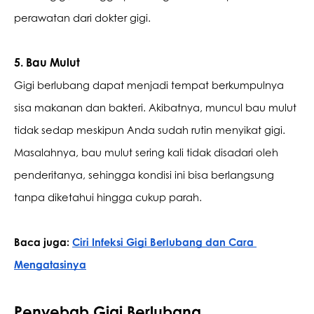
perawatan dari dokter gigi.
5. Bau Mulut
Gigi berlubang dapat menjadi tempat berkumpulnya 
sisa makanan dan bakteri. Akibatnya, muncul bau mulut 
tidak sedap meskipun Anda sudah rutin menyikat gigi. 
Masalahnya, bau mulut sering kali tidak disadari oleh 
penderitanya, sehingga kondisi ini bisa berlangsung 
tanpa diketahui hingga cukup parah.
Baca juga: 
Ciri Infeksi Gigi Berlubang dan Cara 
Mengatasinya
Penyebab Gigi Berlubang