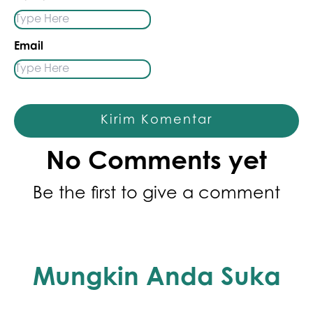
Email
Kirim Komentar
No Comments yet
Be the first to give a comment
Mungkin Anda Suka