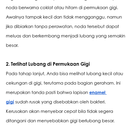
noda berwarna coklat atau hitam di permukaan gigi. 
Awalnya tampak kecil dan tidak mengganggu, namun 
jika dibiarkan tanpa perawatan, noda tersebut dapat 
meluas dan berkembang menjadi lubang yang semakin 
besar.
2. Terlihat Lubang di Permukaan Gigi
Pada tahap lanjut, Anda bisa melihat lubang kecil atau 
cekungan di gigi, terutama pada bagian geraham. Ini 
merupakan tanda pasti bahwa lapisan 
enamel 
gigi
sudah rusak yang disebabkan oleh bakteri. 
Kerusakan akan menyebar cepat bila tidak segera 
ditangani dan menyebabkan gigi berlubang besar.