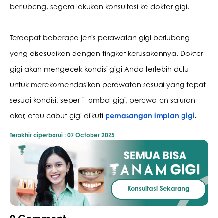
berlubang, segera lakukan konsultasi ke dokter gigi.
Terdapat beberapa jenis perawatan gigi berlubang 
yang disesuaikan dengan tingkat kerusakannya. Dokter 
gigi akan mengecek kondisi gigi Anda terlebih dulu 
untuk merekomendasikan perawatan sesuai yang tepat 
sesuai kondisi, seperti tambal gigi, perawatan saluran 
akar, atau cabut gigi diikuti 
pemasangan implan gigi
.
Terakhir diperbarui :
07 October 2025
Konsultasi Sekarang