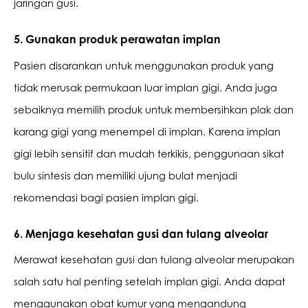
jaringan gusi. 
5. Gunakan produk perawatan implan 
Pasien disarankan untuk menggunakan produk yang 
tidak merusak permukaan luar implan gigi. Anda juga 
sebaiknya memilih produk untuk membersihkan plak dan 
karang gigi yang menempel di implan. Karena implan 
gigi lebih sensitif dan mudah terkikis, penggunaan sikat 
bulu sintesis dan memiliki ujung bulat menjadi 
rekomendasi bagi pasien implan gigi. 
6. Menjaga kesehatan gusi dan tulang alveolar 
Merawat kesehatan gusi dan tulang alveolar merupakan 
salah satu hal penting setelah implan gigi. Anda dapat 
menggunakan obat kumur yang mengandung 