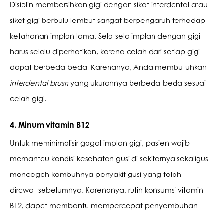
Disiplin membersihkan gigi dengan sikat interdental atau 
sikat gigi berbulu lembut sangat berpengaruh terhadap 
ketahanan implan lama. Sela-sela implan dengan gigi 
harus selalu diperhatikan, karena celah dari setiap gigi 
dapat berbeda-beda. Karenanya, Anda membutuhkan 
interdental brush 
yang ukurannya berbeda-beda sesuai 
celah gigi. 
4. Minum vitamin B12
Untuk meminimalisir gagal implan gigi, pasien wajib 
memantau kondisi kesehatan gusi di sekitarnya sekaligus 
mencegah kambuhnya penyakit gusi yang telah 
dirawat sebelumnya. Karenanya, rutin konsumsi vitamin 
B12, dapat membantu mempercepat penyembuhan 