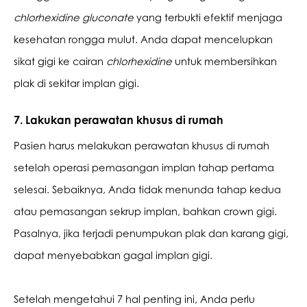
chlorhexidine gluconate 
yang terbukti efektif menjaga 
kesehatan rongga mulut. Anda dapat mencelupkan 
sikat gigi ke cairan 
chlorhexidine 
untuk membersihkan 
plak di sekitar implan gigi. 
7. Lakukan perawatan khusus di rumah
Pasien harus melakukan perawatan khusus di rumah 
setelah operasi pemasangan implan tahap pertama 
selesai. Sebaiknya, Anda tidak menunda tahap kedua 
atau pemasangan sekrup implan, bahkan crown gigi. 
Pasalnya, jika terjadi penumpukan plak dan karang gigi, 
dapat menyebabkan gagal implan gigi. 
Setelah mengetahui 7 hal penting ini, Anda perlu 