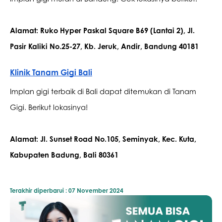
Alamat: Ruko Hyper Paskal Square B69 (Lantai 2), Jl. 
Pasir Kaliki No.25-27, Kb. Jeruk, Andir, Bandung 40181
Klinik Tanam Gigi Bali
Implan gigi terbaik di Bali dapat ditemukan di Tanam 
Gigi. Berikut lokasinya!
Alamat: Jl. Sunset Road No.105, Seminyak, Kec. Kuta, 
Kabupaten Badung, Bali 80361
Terakhir diperbarui :
07 November 2024