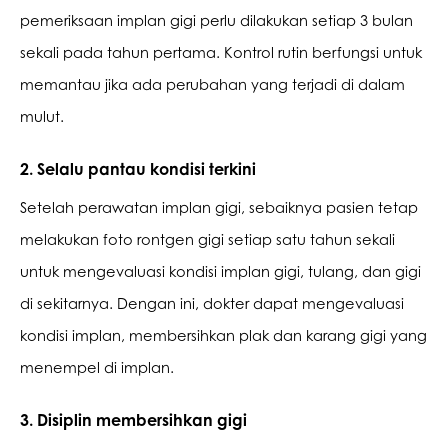
pemeriksaan implan gigi perlu dilakukan setiap 3 bulan 
sekali pada tahun pertama. Kontrol rutin berfungsi untuk 
memantau jika ada perubahan yang terjadi di dalam 
mulut. 
2. Selalu pantau kondisi terkini
Setelah perawatan implan gigi, sebaiknya pasien tetap 
melakukan foto rontgen gigi setiap satu tahun sekali 
untuk mengevaluasi kondisi implan gigi, tulang, dan gigi 
di sekitarnya. Dengan ini, dokter dapat mengevaluasi 
kondisi implan, membersihkan plak dan karang gigi yang 
menempel di implan. 
3. Disiplin membersihkan gigi