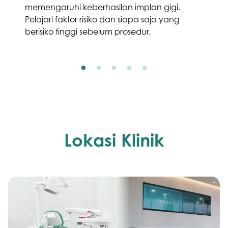
memengaruhi keberhasilan implan gigi.
Pelajari faktor risiko dan siapa saja yang
berisiko tinggi sebelum prosedur.
Lokasi Klinik