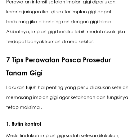
Perawatan intensif setelah implan gigi diperlukan, 
karena jaringan ikat di sekitar implan gigi dapat 
berkurang jika dibandingkan dengan gigi biasa. 
Akibatnya, implan gigi berisiko lebih mudah rusak, jika 
terdapat banyak kuman di area sekitar. 
7 Tips Perawatan Pasca Prosedur 
Tanam Gigi
Lakukan tujuh hal penting yang perlu dilakukan setelah 
memasang implan gigi agar ketahanan dan fungsinya 
tetap maksimal.
1. Rutin kontrol 
Meski tindakan implan gigi sudah selesai dilakukan, 