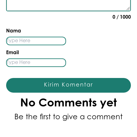
0
/ 1000
Nama
Email
Kirim Komentar
No Comments yet
Be the first to give a comment