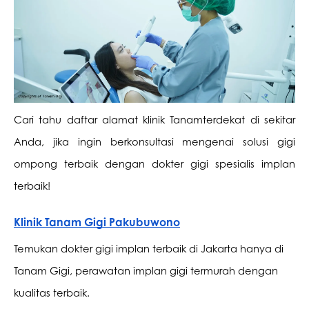
Cari tahu daftar alamat klinik Tanam
terdekat di sekitar 
Anda, jika ingin berkonsultasi mengenai solusi gigi 
ompong terbaik dengan dokter gigi spesialis implan 
terbaik!
Klinik Tanam Gigi Pakubuwono
Temukan dokter gigi implan terbaik di Jakarta hanya di 
Tanam Gigi, perawatan implan gigi termurah dengan 
kualitas terbaik.