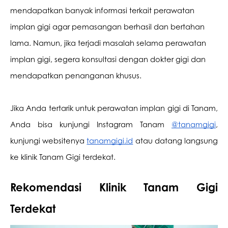
mendapatkan banyak informasi terkait perawatan 
implan gigi agar pemasangan berhasil dan bertahan 
lama. Namun, jika terjadi masalah selama perawatan 
implan gigi, segera konsultasi dengan dokter gigi dan 
mendapatkan penanganan khusus. 
Jika Anda tertarik untuk perawatan implan gigi di Tanam, 
Anda bisa kunjungi Instagram Tanam 
@tanamgigi
, 
kunjungi websitenya 
tanamgigi.id
 atau datang langsung 
ke klinik Tanam Gigi terdekat.
Rekomendasi Klinik Tanam Gigi 
Terdekat