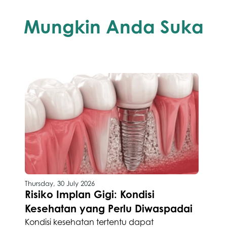
Mungkin Anda Suka
Thursday, 30 July 2026
Risiko Implan Gigi: Kondisi
Kesehatan yang Perlu Diwaspadai
Kondisi kesehatan tertentu dapat