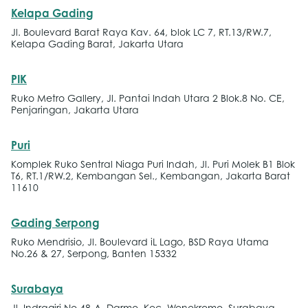
Kelapa Gading
Jl. Boulevard Barat Raya Kav. 64, blok LC 7, RT.13/RW.7,
Kelapa Gading Barat, Jakarta Utara
PIK
Ruko Metro Gallery, Jl. Pantai Indah Utara 2 Blok.8 No. CE,
Penjaringan, Jakarta Utara
Puri
Komplek Ruko Sentral Niaga Puri Indah, Jl. Puri Molek B1 Blok
T6, RT.1/RW.2, Kembangan Sel., Kembangan, Jakarta Barat
11610
Gading Serpong
Ruko Mendrisio, Jl. Boulevard iL Lago, BSD Raya Utama
No.26 & 27, Serpong, Banten 15332
Surabaya