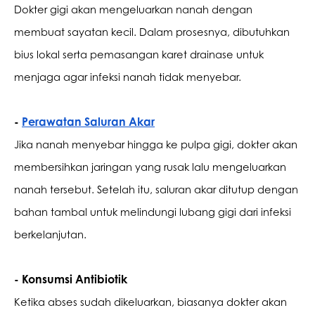
Dokter gigi akan mengeluarkan nanah dengan 
membuat sayatan kecil. Dalam prosesnya, dibutuhkan 
bius lokal serta pemasangan karet drainase untuk 
menjaga agar infeksi nanah tidak menyebar.
- 
Perawatan Saluran Akar
Jika nanah menyebar hingga ke pulpa gigi, dokter akan 
membersihkan jaringan yang rusak lalu mengeluarkan 
nanah tersebut. Setelah itu, saluran akar ditutup dengan 
bahan tambal untuk melindungi lubang gigi dari infeksi 
berkelanjutan.
- Konsumsi Antibiotik
Ketika abses sudah dikeluarkan, biasanya dokter akan 