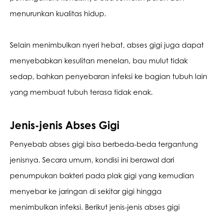
menurunkan kualitas hidup.
Selain menimbulkan nyeri hebat, abses gigi juga dapat 
menyebabkan kesulitan menelan, bau mulut tidak 
sedap, bahkan penyebaran infeksi ke bagian tubuh lain 
yang membuat tubuh terasa tidak enak.
Jenis-jenis Abses Gigi
Penyebab abses gigi bisa berbeda-beda tergantung 
jenisnya. Secara umum, kondisi ini berawal dari 
penumpukan bakteri pada plak gigi yang kemudian 
menyebar ke jaringan di sekitar gigi hingga 
menimbulkan infeksi. Berikut jenis-jenis abses gigi 