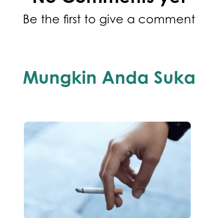
Be the first to give a comment
Mungkin Anda Suka