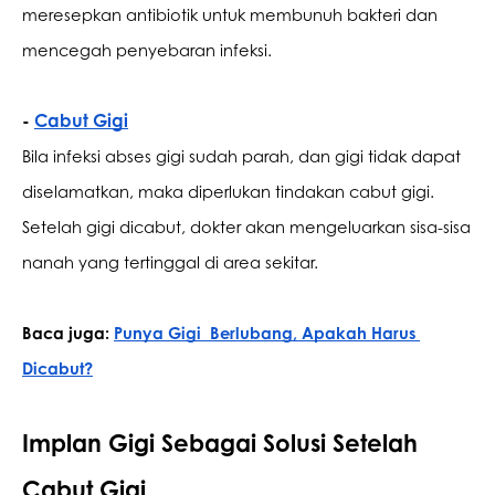
meresepkan antibiotik untuk membunuh bakteri dan 
mencegah penyebaran infeksi.
- 
Cabut Gigi
Bila infeksi abses gigi sudah parah, dan gigi tidak dapat 
diselamatkan, maka diperlukan tindakan cabut gigi. 
Setelah gigi dicabut, dokter akan mengeluarkan sisa-sisa 
nanah yang tertinggal di area sekitar.
Baca juga: 
Punya Gigi  Berlubang, Apakah Harus 
Dicabut?
Implan Gigi Sebagai Solusi Setelah 
Cabut Gigi