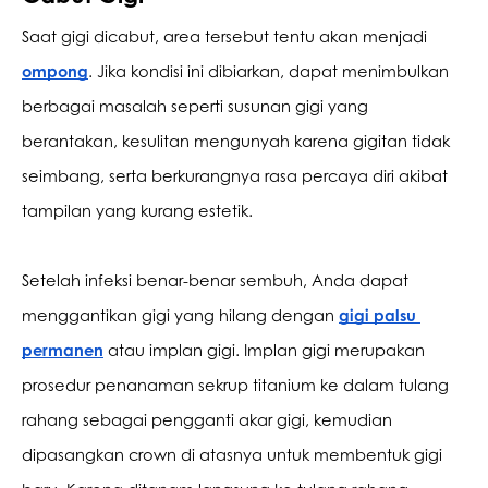
Saat gigi dicabut, area tersebut tentu akan menjadi 
ompong
. Jika kondisi ini dibiarkan, dapat menimbulkan 
berbagai masalah seperti susunan gigi yang 
berantakan, kesulitan mengunyah karena gigitan tidak 
seimbang, serta berkurangnya rasa percaya diri akibat 
tampilan yang kurang estetik.
Setelah infeksi benar-benar sembuh, Anda dapat 
menggantikan gigi yang hilang dengan 
gigi palsu 
permanen
 atau implan gigi. Implan gigi merupakan 
prosedur penanaman sekrup titanium ke dalam tulang 
rahang sebagai pengganti akar gigi, kemudian 
dipasangkan crown di atasnya untuk membentuk gigi 