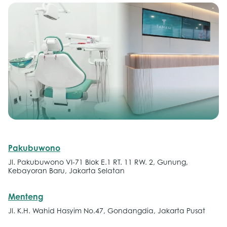
Pakubuwono
Jl. Pakubuwono VI-71 Blok E.1 RT. 11 RW. 2, Gunung,
Kebayoran Baru, Jakarta Selatan
Menteng
Jl. K.H. Wahid Hasyim No.47, Gondangdia, Jakarta Pusat