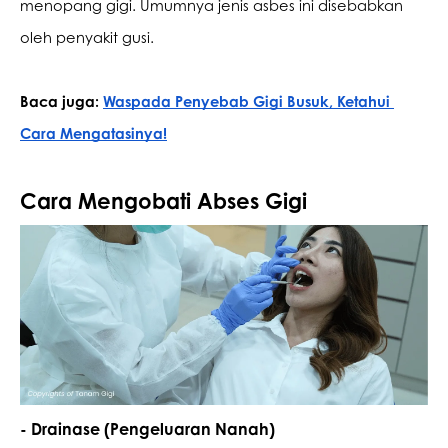
menopang gigi. Umumnya jenis asbes ini disebabkan 
oleh penyakit gusi.
Baca juga: 
Waspada Penyebab Gigi Busuk, Ketahui 
Cara Mengatasinya!
Cara Mengobati Abses Gigi
- Drainase (Pengeluaran Nanah)