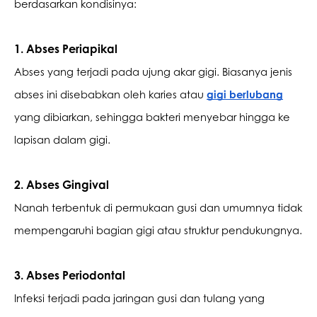
berdasarkan kondisinya:
1. Abses Periapikal
Abses yang terjadi pada ujung akar gigi. Biasanya jenis 
abses ini disebabkan oleh karies atau 
gigi berlubang
yang dibiarkan, sehingga bakteri menyebar hingga ke 
lapisan dalam gigi.
2. Abses Gingival
Nanah terbentuk di permukaan gusi dan umumnya tidak 
mempengaruhi bagian gigi atau struktur pendukungnya.
3. Abses Periodontal
Infeksi terjadi pada jaringan gusi dan tulang yang 