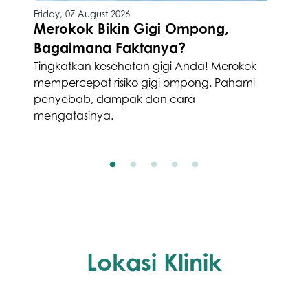
Friday, 07 August 2026
Merokok Bikin Gigi Ompong,
Bagaimana Faktanya?
Tingkatkan kesehatan gigi Anda! Merokok
mempercepat risiko gigi ompong. Pahami
penyebab, dampak dan cara
mengatasinya.
Lokasi Klinik